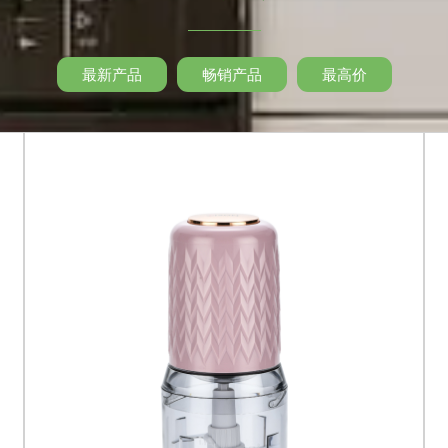
最新产品
畅销产品
最高价