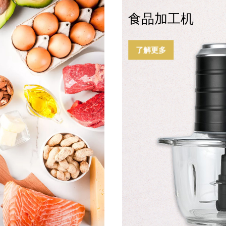
食品加工机
了解更多