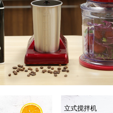
立式搅拌机