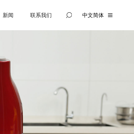
新闻
联系我们
中文简体