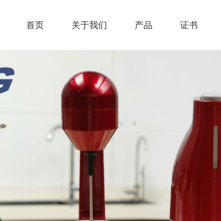
首页
关于我们
产品
证书