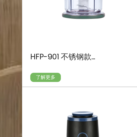
HFP-901 不锈钢款...
了解更多