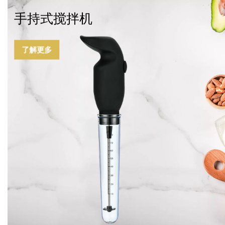
手持式搅拌机
了解更多